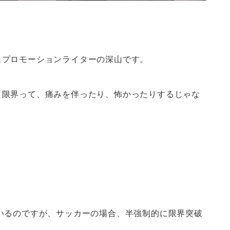
スプロモーションライターの深山です。
、限界って、痛みを伴ったり、怖かったりするじゃな
いるのですが、サッカーの場合、半強制的に限界突破