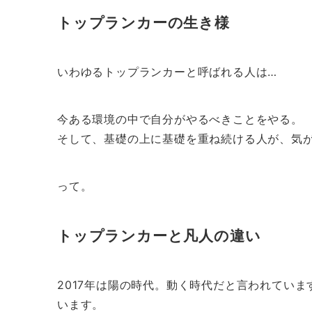
トップランカーの生き様
いわゆるトップランカーと呼ばれる人は…
今ある環境の中で自分がやるべきことをやる。
そして、基礎の上に基礎を重ね続ける人が、気
って。
トップランカーと凡人の違い
2017年は陽の時代。動く時代だと言われてい
います。