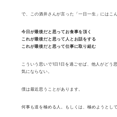
で、この酒井さんが言った「一日一生」にはこ
今日が最後だと思ってお食事を頂く
これが最後だと思って人とお話をする
これが最後だと思って仕事に取り組む
こういう思いで1日1日を過ごせば、他人がどう
気にならない。
僕は最近思うことがあります。
何事も道を極める人。もしくは、極めようとし