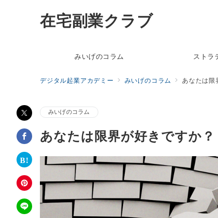
在宅副業クラブ
みいげのコラム
ストラ
デジタル起業アカデミー
みいげのコラム
あなたは限
みいげのコラム
あなたは限界が好きですか？