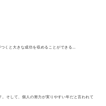
がつくと大きな成功を収めることができる…
ます。そして、個人の努力が実りやすい年だと言われて