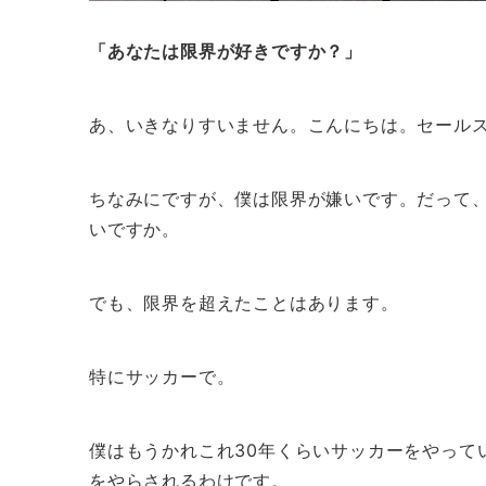
「あなたは限界が好きですか？」
あ、いきなりすいません。こんにちは。セール
ちなみにですが、僕は限界が嫌いです。だって
いですか。
でも、限界を超えたことはあります。
特にサッカーで。
僕はもうかれこれ30年くらいサッカーをやって
をやらされるわけです。