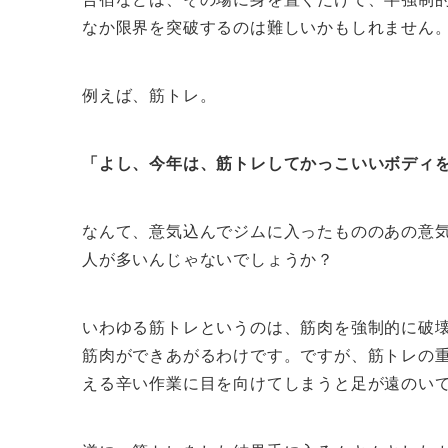
なか限界を突破するのは難しいかもしれません
例えば、筋トレ。
「よし、今年は、筋トレしてかっこいいボディ
なんて、意気込んでジムに入ったもののあの意
人が多いんじゃないでしょうか？
いわゆる筋トレというのは、筋肉を強制的に破
筋肉ができあがるわけです。ですが、筋トレの
える辛い作業に目を向けてしまうと足が遠のい