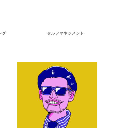
ング
セルフマネジメント