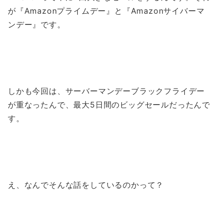
が『Amazonプライムデー』と『Amazonサイバーマ
ンデー』です。
しかも今回は、サーバーマンデーブラックフライデー
が重なったんで、最大5日間のビッグセールだったんで
す。
え、なんでそんな話をしているのかって？