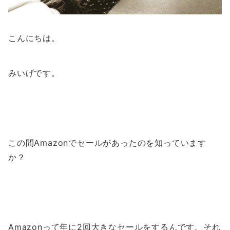
こんにちは。
みいげです。
この間Amazonでセールがあったのを知っています
か？
Amazonって年に2回大きなセールをするんです。それ