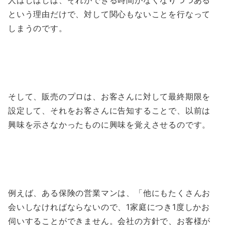
人はしばしば、それができる時間がなくなりつつある
という理由だけで、対して関心もないことを行なって
しまうのです。
そして、販売のプロは、お客さんに対して最終期限を
設定して、それをお客さんに告知することで、以前は
興味を示さなかったものに興味を覚えさせるのです。
例えば、ある保険の営業マンは、「他にもたくさんお
会いしなければならないので、1家庭につき1度しかお
伺いすることができません。会社の方針で、お客様が