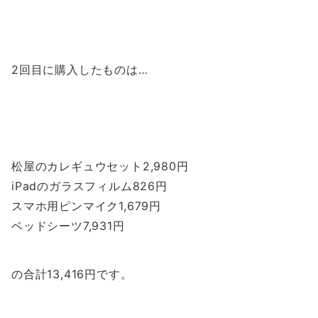
2回目に購入したものは…
松屋のカレギュウセット2,980円
iPadのガラスフィルム826円
スマホ用ピンマイク1,679円
ベッドシーツ7,931円
の合計13,416円です。