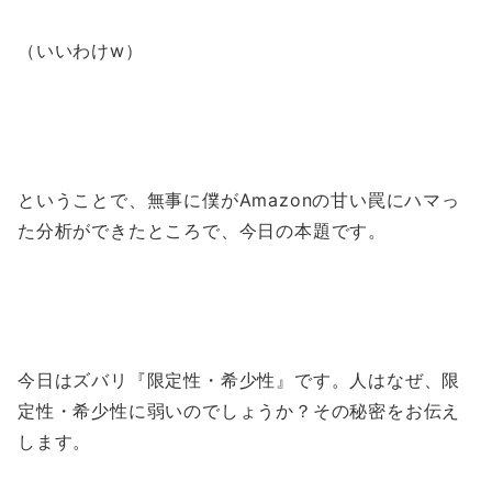
（いいわけw）
ということで、無事に僕がAmazonの甘い罠にハマっ
た分析ができたところで、今日の本題です。
今日はズバリ『限定性・希少性』です。人はなぜ、限
定性・希少性に弱いのでしょうか？その秘密をお伝え
します。