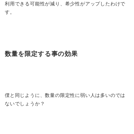
利用できる可能性が減り、希少性がアップしたわけで
す。
数量を限定する事の効果
僕と同じように、数量の限定性に弱い人は多いのでは
ないでしょうか？