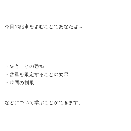
今日の記事をよむことであなたは…
・失うことの恐怖
・数量を限定することの効果
・時間の制限
などについて学ぶことができます。