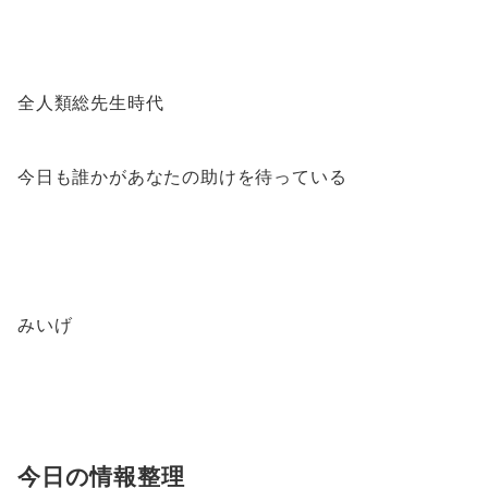
全人類総先生時代
今日も誰かがあなたの助けを待っている
みいげ
今日の情報整理