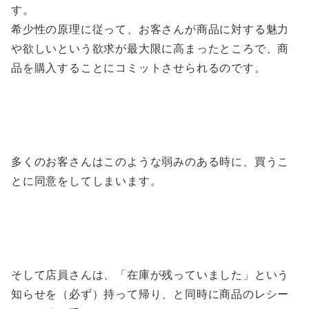
す。
希少性の原理に従って、お客さんが商品に対する魅力
や欲しいという欲求が最大限に高まったところで、商
品を購入することにコミットさせられるのです。
多くのお客さんはこのような弱みのある時に、買うこ
とに同意をしてしまいます。
そして店員さんは、「在庫が残っていました」という
知らせを（必ず）持って帰り、と同時に商品のレシー