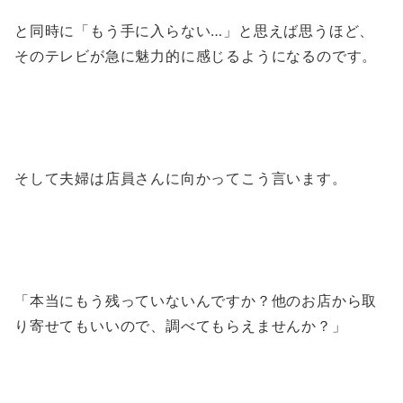
と同時に「もう手に入らない…」と思えば思うほど、
そのテレビが急に魅力的に感じるようになるのです。
そして夫婦は店員さんに向かってこう言います。
「本当にもう残っていないんですか？他のお店から取
り寄せてもいいので、調べてもらえませんか？」