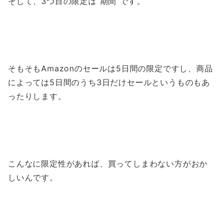
そして、3つ目の限定は“期間“です。
そもそもAmazonのセールは5日間の限定ですし、商品
によっては5日間のうち3日だけセールというものもあ
ったりします。
こんなに限定性があれば、買ってしまわない方がおか
しいんです。