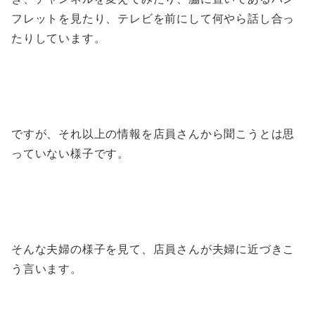
フレットを見たり、テレビを前にして何やら話し合っ
たりしています。
ですが、それ以上の情報を店員さんから聞こうとは思
っていない様子です。
そんな夫婦の様子を見て、店員さんが夫婦に近づきこ
う言います。