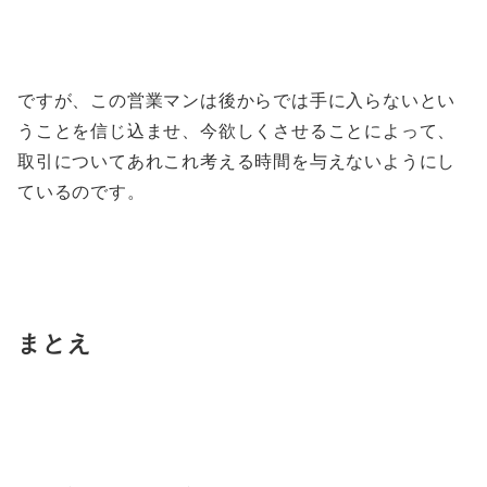
ですが、この営業マンは後からでは手に入らないとい
うことを信じ込ませ、今欲しくさせることによって、
取引についてあれこれ考える時間を与えないようにし
ているのです。
まとえ