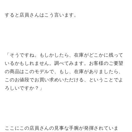
すると店員さんはこう言います。
「そうですね。もしかしたら、在庫がどこかに残って
いるかもしれません。調べてみます。お客様のご要望
の商品はこのモデルで、もし、在庫がありましたら、
このお値段でお買い求めいただける、ということでよ
ろしいですか？」
ここにこの店員さんの見事な手腕が発揮されていま