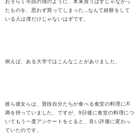
おそらく今回の僕のように、本来買うはずじゃなかっ
たものを、思わず買ってしまった…なんて経験をして
いる人は僕だけじゃないはずです。
例えば、ある大学ではこんなことがありました。
彼ら彼女らは、普段自分たちが食べる食堂の料理に不
満を持っていました。ですが、9日後に食堂の料理につ
いてもう一度アンケートをとると、良い評価に変わっ
ていたのです。