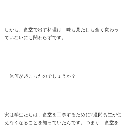
しかも、食堂で出す料理は、味も見た目も全く変わっ
ていないにも関わらずです。
一体何が起こったのでしょうか？
実は学生たちは、食堂を工事するために2週間食堂が使
えなくなることを知っていたんです。つまり、食堂を