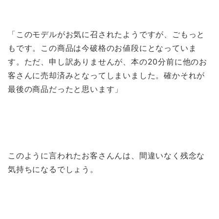
「このモデルがお気に召されたようですが、ごもっと
もです。この商品は今破格のお値段にとなっていま
す。ただ、申し訳ありませんが、本の20分前に他のお
客さんに売却済みとなってしまいました。確かそれが
最後の商品だったと思います」
このように言われたお客さんんは、間違いなく残念な
気持ちになるでしょう。