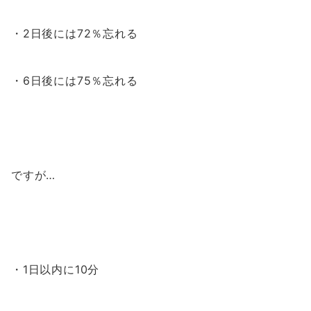
・2日後には72％忘れる
・6日後には75％忘れる
ですが…
・1日以内に10分