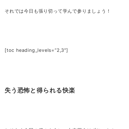
それでは今日も張り切って学んで参りましょう！
[toc heading_levels=”2,3″]
失う恐怖と得られる快楽