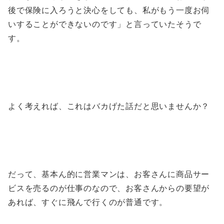
後で保険に入ろうと決心をしても、私がもう一度お伺
いすることができないのです」と言っていたそうで
す。
よく考えれば、これはバカげた話だと思いませんか？
だって、基本ん的に営業マンは、お客さんに商品サー
ビスを売るのが仕事のなので、お客さんからの要望が
あれば、すぐに飛んで行くのが普通です。