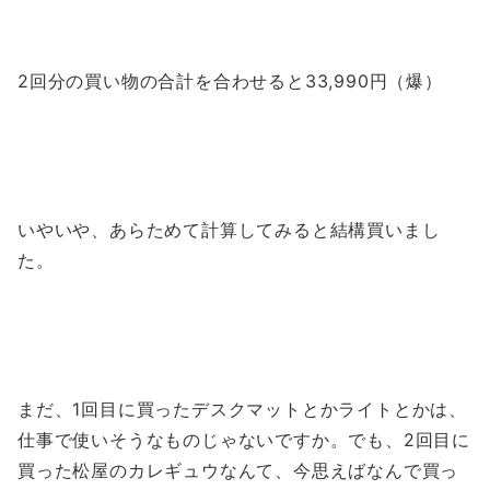
2回分の買い物の合計を合わせると33,990円（爆）
いやいや、あらためて計算してみると結構買いまし
た。
まだ、1回目に買ったデスクマットとかライトとかは、
仕事で使いそうなものじゃないですか。でも、2回目に
買った松屋のカレギュウなんて、今思えばなんで買っ