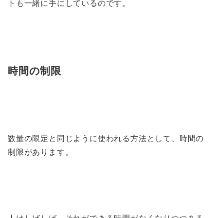
トも一緒に手にしているのです。
時間の制限
数量の限定と同じように使われる方法として、時間の
制限があります。