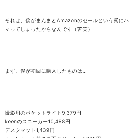
それは、僕がまんまとAmazonのセールという罠にハ
マってしまったからなんです（苦笑）
まず、僕が初回に購入したものは…
撮影用のポケットライト9,379円
keenのスニーカー10,498円
デスクマット1,439円