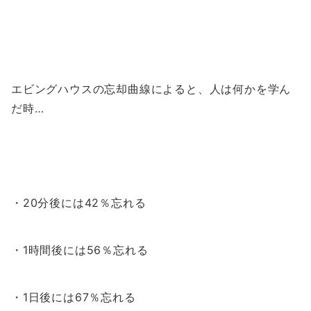
エビングハウスの忘却曲線によると、人は何かを学ん
だ時…
・20分後には42％忘れる
・1時間後には56％忘れる
・1日後には67％忘れる