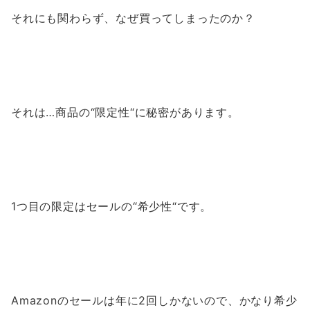
それにも関わらず、なぜ買ってしまったのか？
それは…商品の“限定性“に秘密があります。
1つ目の限定はセールの“希少性“です。
Amazonのセールは年に2回しかないので、かなり希少