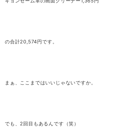
キョンセーム革の画面クリーナー1,365円
の合計20,574円です。
まぁ、ここまではいいじゃないですか。
でも、2回目もあるんです（笑）