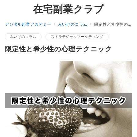
在宅副業クラブ
デジタル起業アカデミー
みいげのコラム
限定性と希少性の心理テクニック
みいげのコラム
ストラテジックマーケティング
限定性と希少性の心理テクニック