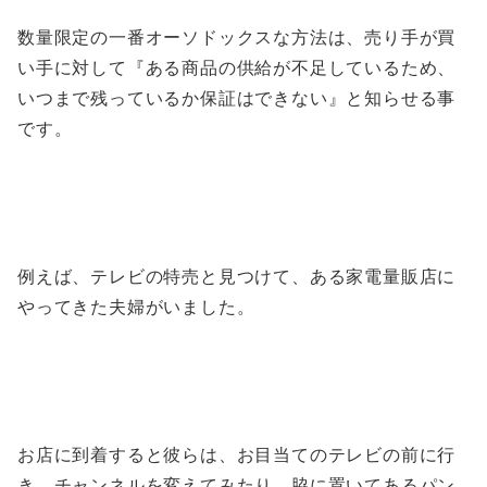
数量限定の一番オーソドックスな方法は、売り手が買
い手に対して『ある商品の供給が不足しているため、
いつまで残っているか保証はできない』と知らせる事
です。
例えば、テレビの特売と見つけて、ある家電量販店に
やってきた夫婦がいました。
お店に到着すると彼らは、お目当てのテレビの前に行
き、チャンネルを変えてみたり、脇に置いてあるパン