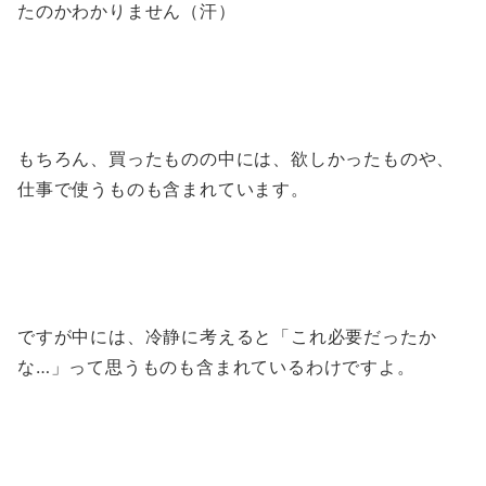
たのかわかりません（汗）
もちろん、買ったものの中には、欲しかったものや、
仕事で使うものも含まれています。
ですが中には、冷静に考えると「これ必要だったか
な…」って思うものも含まれているわけですよ。