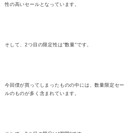
性の高いセールとなっています。
そして、2つ目の限定性は“数量“です。
今回僕が買ってしまったものの中には、数量限定セー
ルのものが多く含まれています。