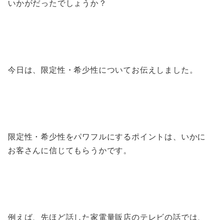
いかがだったでしょうか？
今日は、限定性・希少性についてお伝えしました。
限定性・希少性をパワフルにするポイントは、いかに
お客さんに信じてもらうかです。
例えば、先ほど話した家電量販店のテレビの話では、