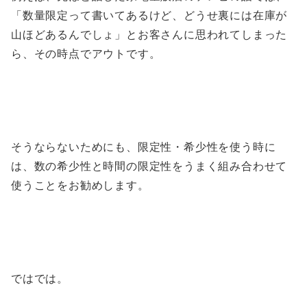
「数量限定って書いてあるけど、どうせ裏には在庫が
山ほどあるんでしょ」とお客さんに思われてしまった
ら、その時点でアウトです。
そうならないためにも、限定性・希少性を使う時に
は、数の希少性と時間の限定性をうまく組み合わせて
使うことをお勧めします。
ではでは。