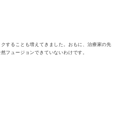
ックすることも増えてきました。おもに、治療家の先
全然フュージョンできていないわけです。
。