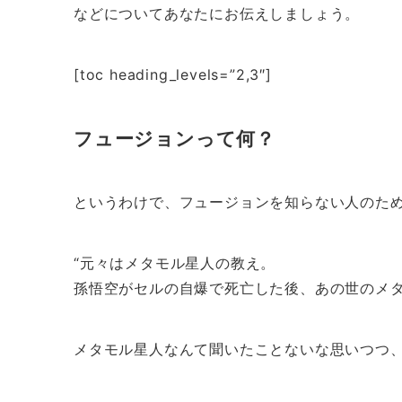
などについてあなたにお伝えしましょう。
[toc heading_levels=”2,3″]
フュージョンって何？
というわけで、フュージョンを知らない人のために
“元々はメタモル星人の教え。
孫悟空がセルの自爆で死亡した後、あの世のメタ
メタモル星人なんて聞いたことないな思いつつ