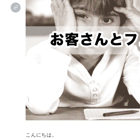
こんにちは。