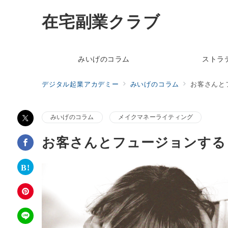
在宅副業クラブ
みいげのコラム
ストラ
デジタル起業アカデミー
みいげのコラム
お客さんと
みいげのコラム
メイクマネーライティング
お客さんとフュージョンする