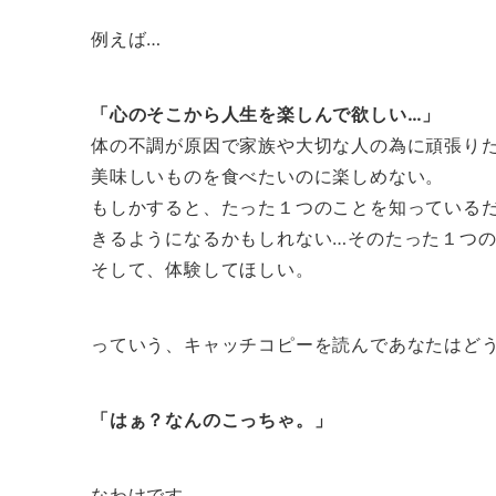
例えば…
「心のそこから人生を楽しんで欲しい…」
体の不調が原因で家族や大切な人の為に頑張り
美味しいものを食べたいのに楽しめない。
もしかすると、たった１つのことを知っている
きるようになるかもしれない…そのたった１つ
そして、体験してほしい。
っていう、キャッチコピーを読んであなたはど
「はぁ？なんのこっちゃ。」
なわけです。