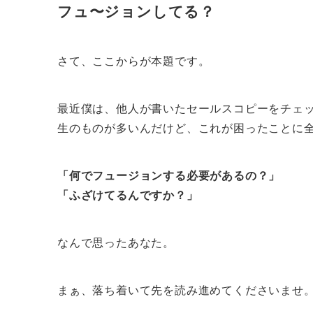
フュ〜ジョンしてる？
さて、ここからが本題です。
最近僕は、他人が書いたセールスコピーをチェ
生のものが多いんだけど、これが困ったことに
「何でフュージョンする必要があるの？」
「ふざけてるんですか？」
なんで思ったあなた。
まぁ、落ち着いて先を読み進めてくださいませ