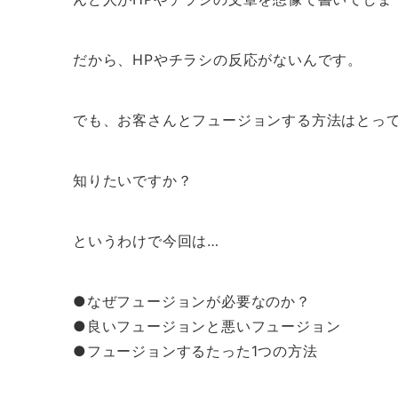
だから、HPやチラシの反応がないんです。
でも、お客さんとフュージョンする方法はとっ
知りたいですか？
というわけで今回は…
●なぜフュージョンが必要なのか？
●良いフュージョンと悪いフュージョン
●フュージョンするたった1つの方法