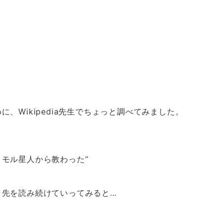
、Wikipedia先生でちょっと調べてみました。
モル星人から教わった”
、先を読み続けていってみると…