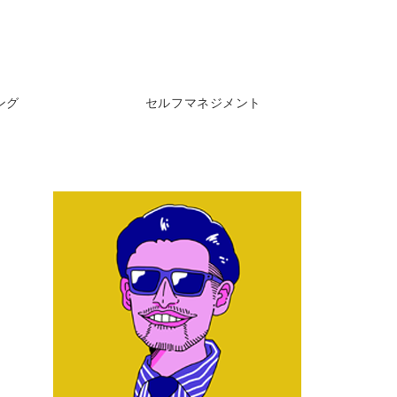
ング
セルフマネジメント