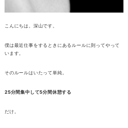
こんにちは。深山です。
僕は最近仕事をするときにあるルールに則ってやって
います。
そのルールはいたって単純。
25分間集中して5分間休憩する
だけ。