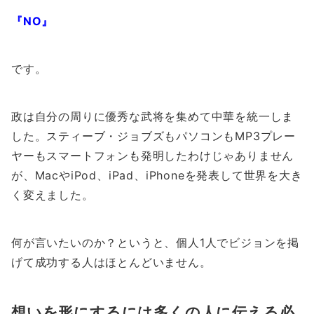
『NO』
です。
政は自分の周りに優秀な武将を集めて中華を統一しま
した。スティーブ・ジョブズもパソコンもMP3プレー
ヤーもスマートフォンも発明したわけじゃありません
が、MacやiPod、iPad、iPhoneを発表して世界を大き
く変えました。
何が言いたいのか？というと、個人1人でビジョンを掲
げて成功する人はほとんどいません。
想いを形にするには多くの人に伝える必