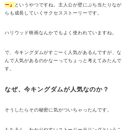
ー』
というやつですね。主人公が壁にぶち当たりなが
らも成長していくサクセスストーリーです。
ハリウッド映画なんかでもよく使われていますね。
で、今キングダムがすごーく人気があるんですが、な
んで人気があるのかなーってちょっと考えてみたんで
す。
なぜ、今キングダムが人気なのか？
そうしたらその秘密に気がついちゃったんです。
もちろん、わかりやすいストーリーテリングというこ