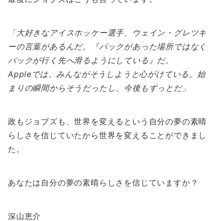
「大好きなアイスホッケー選手、ウェイン・グレツキ
ーの言葉があるんだ。『パックがあった場所ではなく
パックが行く先へ滑るようにしている』だ。
Appleでは、みんながそうしようと心がけている。始
まりの瞬間からそうだったし、今後もずっとだ」
政もジョブズも、世界を変えるという自分の夢の素晴
らしさを信じていたから世界を変えることができまし
た。
あなたは自分の夢の素晴らしさを信じていますか？
深山恵介