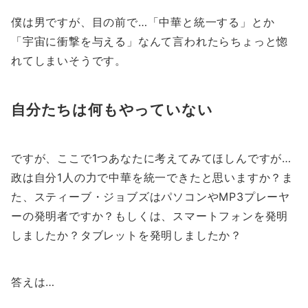
僕は男ですが、目の前で…「中華と統一する」とか
「宇宙に衝撃を与える」なんて言われたらちょっと惚
れてしまいそうです。
自分たちは何もやっていない
ですが、ここで1つあなたに考えてみてほしんですが…
政は自分1人の力で中華を統一できたと思いますか？ま
た、スティーブ・ジョブズはパソコンやMP3プレーヤ
ーの発明者ですか？もしくは、スマートフォンを発明
しましたか？タブレットを発明しましたか？
答えは…