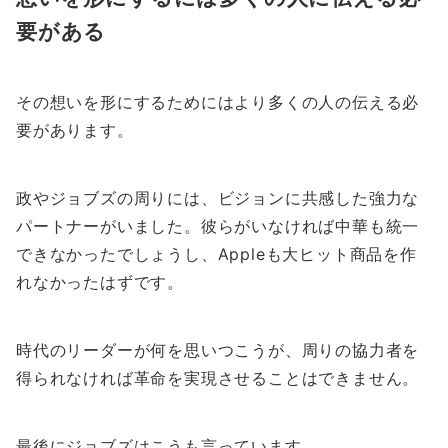
要がある
その想いを形にするためにはより多くの人の伝える必
要があります。
政やジョブズの周りには、ビジョンに共感した強力な
パートナーがいました。彼らがいなければ中華も統一
できなかったでしょうし、Appleも大ヒット商品を作
れなかったはずです。
時代のリーダーが何を思いつこうが、周りの協力者を
得られなければ革命を実現させることはできません。
最後にジョブズはこうも言っています。