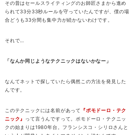
その昔はセールスライティングのお師匠さまから進め
られて33分33秒ルールを守っていたんですが、僕の場
合どうも33分間も集中力が続かないわけです。
それで…
「なんか同じようなテクニックはないかなー」
なんてネットで探していたら偶然この方法を発見した
んです。
このテクニックには名前があって
『ポモドーロ・テク
ニック』
って言うんですって。ポモドーロ・テクニッ
クの始まりは1980年台。フランシスコ・シリロさんと