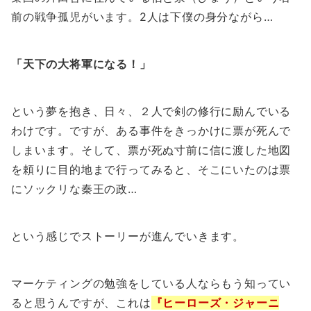
前の戦争孤児がいます。2人は下僕の身分ながら…
「天下の大将軍になる！」
という夢を抱き、日々、２人で剣の修行に励んでいる
わけです。ですが、ある事件をきっかけに票が死んで
しまいます。そして、票が死ぬ寸前に信に渡した地図
を頼りに目的地まで行ってみると、そこにいたのは票
にソックリな秦王の政…
という感じでストーリーが進んでいきます。
マーケティングの勉強をしている人ならもう知ってい
ると思うんですが、これは
『ヒーローズ・ジャーニ