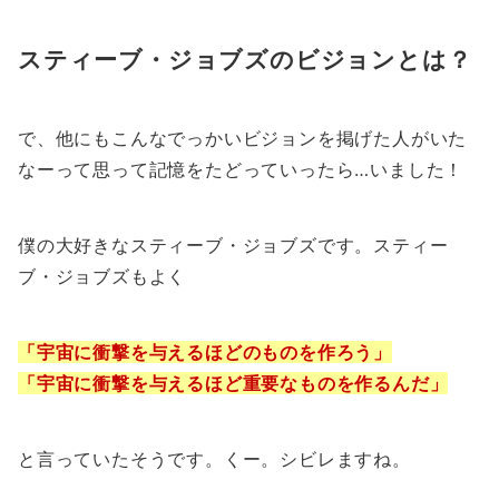
スティーブ・ジョブズのビジョンとは？
で、他にもこんなでっかいビジョンを掲げた人がいた
なーって思って記憶をたどっていったら…いました！
僕の大好きなスティーブ・ジョブズです。スティー
ブ・ジョブズもよく
「宇宙に衝撃を与えるほどのものを作ろう」
「宇宙に衝撃を与えるほど重要なものを作るんだ」
と言っていたそうです。くー。シビレますね。