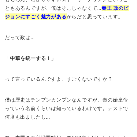
ともあるんですが、僕はそこじゃなくて…
秦王 政のビ
ジョンにすごく魅力がある
からだと思っています。
だって政は…
「中華を統一する！」
って言っているんですよ。すごくないですか？
僕は歴史はチンプンカンプンなんですが、秦の始皇帝
っていう名前くらいは知っているわけです。テストで
何度も出ましたし…