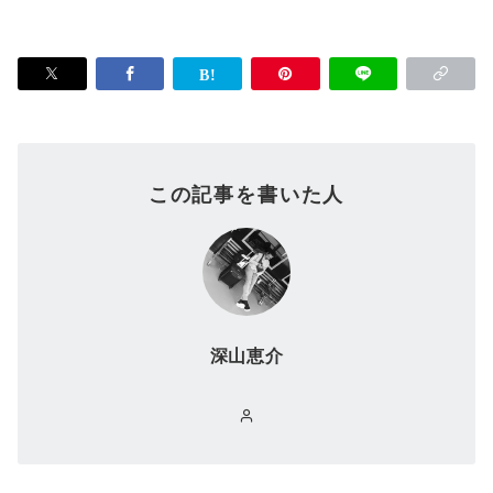
この記事を書いた人
深山恵介