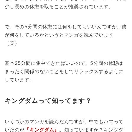
少し長めの休憩を取ることが推奨されています。
で、その5分間の休憩には何をしてもいいんですが、僕
が何をしているかというとマンガを読んでいます
（笑）
基本25分間に集中できればいいので、5分間の休憩は
まったく関係のないことをしてリラックスするように
しています。
キングダムって知ってます？
いくつかのマンガを読んだんですが、中でもハマって
いたのが
『キングダム』
。知っていますか？キングダ