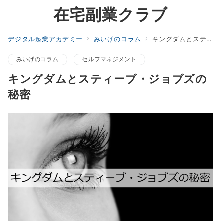
在宅副業クラブ
デジタル起業アカデミー
みいげのコラム
キングダムとスティーブ・ジョブズの秘密
みいげのコラム
セルフマネジメント
キングダムとスティーブ・ジョブズの
秘密