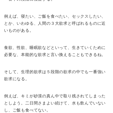
例えば、寝たい、ご飯を食べたい、セックスしたい、
とか、いわゆる、人間の３大欲求と呼ばれるものに近
いものがある。
食欲、性欲、睡眠欲などといって、生きていくために
必要な、本能的な欲求と言い換えることもできるね。
そして、生理的欲求は５段階の欲求の中でも一番強い
欲求になる。
例えば、キミが砂漠の真ん中で取り残されてしまった
としよう。二日間さまよい続けて、水も飲んでいない
し、ご飯も食べてない。