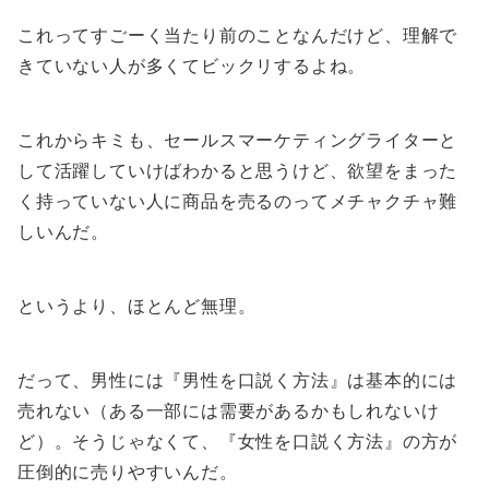
これってすごーく当たり前のことなんだけど、理解で
きていない人が多くてビックリするよね。
これからキミも、セールスマーケティングライターと
して活躍していけばわかると思うけど、欲望をまった
く持っていない人に商品を売るのってメチャクチャ難
しいんだ。
というより、ほとんど無理。
だって、男性には『男性を口説く方法』は基本的には
売れない（ある一部には需要があるかもしれないけ
ど）。そうじゃなくて、『女性を口説く方法』の方が
圧倒的に売りやすいんだ。