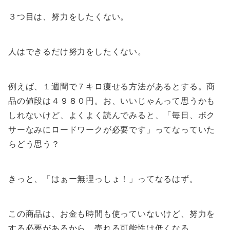
３つ目は、努力をしたくない。
人はできるだけ努力をしたくない。
例えば、１週間で７キロ痩せる方法があるとする。商
品の値段は４９８０円。お、いいじゃんって思うかも
しれないけど、よくよく読んでみると、「毎日、ボク
サーなみにロードワークが必要です」ってなっていた
らどう思う？
きっと、「はぁー無理っしょ！」ってなるはず。
この商品は、お金も時間も使っていないけど、努力を
する必要があるから、売れる可能性は低くなる。