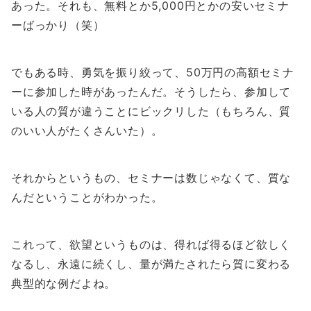
あった。それも、無料とか5,000円とかの安いセミナ
ーばっかり（笑）
でもある時、勇気を振り絞って、50万円の高額セミナ
ーに参加した時があったんだ。そうしたら、参加して
いる人の質が違うことにビックリした（もちろん、質
のいい人がたくさんいた）。
それからというもの、セミナーは数じゃなくて、質な
んだということがわかった。
これって、欲望というものは、得れば得るほど欲しく
なるし、永遠に続くし、量が満たされたら質に変わる
典型的な例だよね。