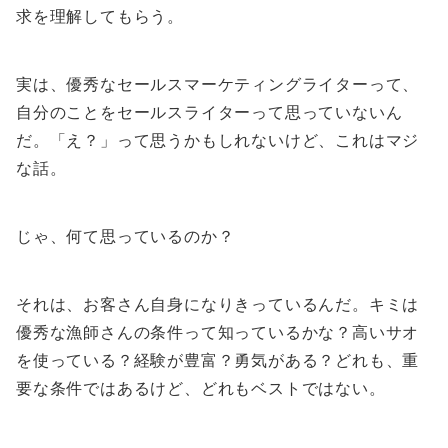
求を理解してもらう。
実は、優秀なセールスマーケティングライターって、
自分のことをセールスライターって思っていないん
だ。「え？」って思うかもしれないけど、これはマジ
な話。
じゃ、何て思っているのか？
それは、お客さん自身になりきっているんだ。キミは
優秀な漁師さんの条件って知っているかな？高いサオ
を使っている？経験が豊富？勇気がある？どれも、重
要な条件ではあるけど、どれもベストではない。