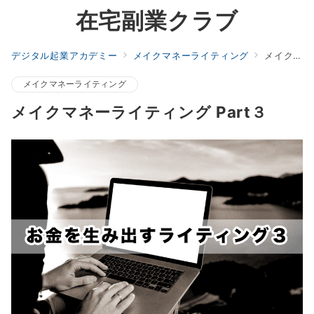
在宅副業クラブ
デジタル起業アカデミー
メイクマネーライティング
メイクマネーライティング Part３
メイクマネーライティング
メイクマネーライティング Part３