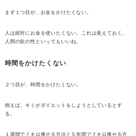
まず１つ目が、お金をかけたくない。
人は絶対にお金を使いたくない。これは覚えておく。
人間の欲の性といってもいいね。
時間をかけたくない
２つ目が、時間をかけたくない。
例えば、キミがダイエットをしようとしているとす
る。
１週間で７キロ痩せる方法と５年間で７キロ痩せる方