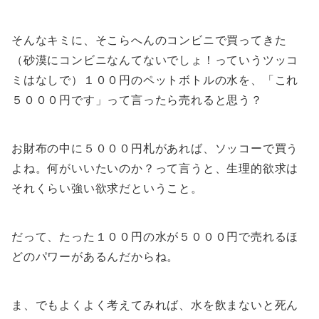
そんなキミに、そこらへんのコンビニで買ってきた
（砂漠にコンビニなんてないでしょ！っていうツッコ
ミはなしで）１００円のペットボトルの水を、「これ
５０００円です」って言ったら売れると思う？
お財布の中に５０００円札があれば、ソッコーで買う
よね。何がいいたいのか？って言うと、生理的欲求は
それくらい強い欲求だということ。
だって、たった１００円の水が５０００円で売れるほ
どのパワーがあるんだからね。
ま、でもよくよく考えてみれば、水を飲まないと死ん