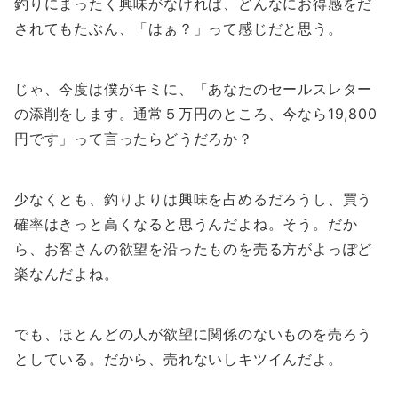
釣りにまったく興味がなければ、どんなにお得感をだ
されてもたぶん、「はぁ？」って感じだと思う。
じゃ、今度は僕がキミに、「あなたのセールスレター
の添削をします。通常５万円のところ、今なら19,800
円です」って言ったらどうだろか？
少なくとも、釣りよりは興味を占めるだろうし、買う
確率はきっと高くなると思うんだよね。そう。だか
ら、お客さんの欲望を沿ったものを売る方がよっぽど
楽なんだよね。
でも、ほとんどの人が欲望に関係のないものを売ろう
としている。だから、売れないしキツイんだよ。