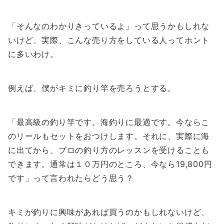
「そんなのわかりきっているよ」って思うかもしれな
いけど、実際、こんな売り方をしている人ってホント
に多いわけ。
例えば、僕がキミに釣り竿を売ろうとする。
「最高級の釣り竿です。海釣りに最適です。今ならこ
のリールもセットをおつけします。それに、実際に海
に出てから、プロの釣り方のレッスンを受けることも
できます。通常は１０万円のところ、今なら19,800円
です」って言われたらどう思う？
キミが釣りに興味があれば買うのかもしれないけど、