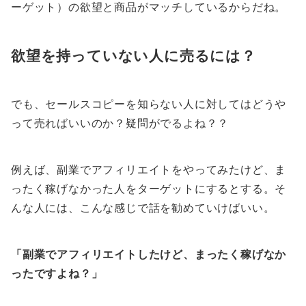
ーゲット）の欲望と商品がマッチしているからだね。
欲望を持っていない人に売るには？
でも、セールスコピーを知らない人に対してはどうや
って売ればいいのか？疑問がでるよね？？
例えば、副業でアフィリエイトをやってみたけど、ま
ったく稼げなかった人をターゲットにするとする。そ
んな人には、こんな感じで話を勧めていけばいい。
「副業でアフィリエイトしたけど、まったく稼げなか
ったですよね？」