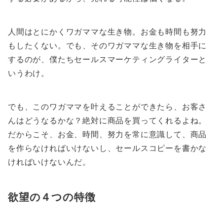
人間はとにかくワガママな生き物。お金も時間も努力
もしたくない。でも、そのワガママな生き物を相手に
するのが、僕たちセールスマーケティングライターと
いうわけ。
でも、このワガママを叶えることができたら、お客さ
んはどうなるかな？絶対に商品を買ってくれるよね。
だからこそ、お金、時間、努力を常に意識して、商品
を作らなければいけないし、セールスコピーを書かな
ければいけないんだ。
欲望の４つの特徴