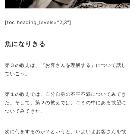
[toc heading_levels=”2,3″]
魚になりきる
第３の教えは、『お客さんを理解する』について話し
ていこう。
第１の教えでは、自分自身の不平不満についてみてき
た。そして、第２の教えでは、キミの中にある欲望に
ついてみてきた。
次に何をするのか？というと、いよいよお客さんを欲