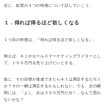
次に、欲望の４つの特徴について話していこう。
１．得れば得るほど欲しくなる
１つ目の特徴は、『得れば得るほど欲しくなる』。
例えば、キミがセールスマーケティングライターとし
て、１００万円を売り上げたいとする。
仮に、その目標が達成できたらキミは満足するだろう
か？その一瞬は満足するかもしれない。でも、次の瞬
間には、「よし、次は３００万円だぜ！」なんて思わ
ないかな？