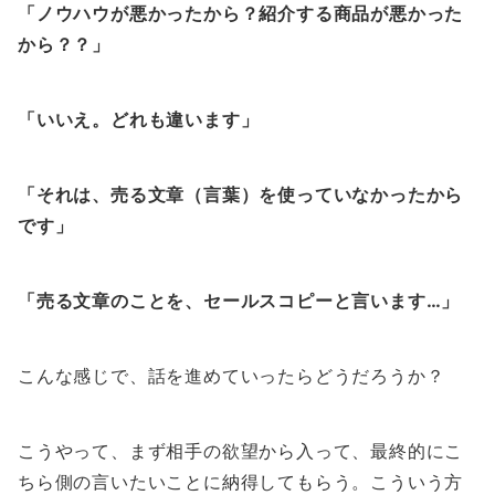
「ノウハウが悪かったから？紹介する商品が悪かった
から？？」
「いいえ。どれも違います」
「それは、売る文章（言葉）を使っていなかったから
です」
「売る文章のことを、セールスコピーと言います…」
こんな感じで、話を進めていったらどうだろうか？
こうやって、まず相手の欲望から入って、最終的にこ
ちら側の言いたいことに納得してもらう。こういう方