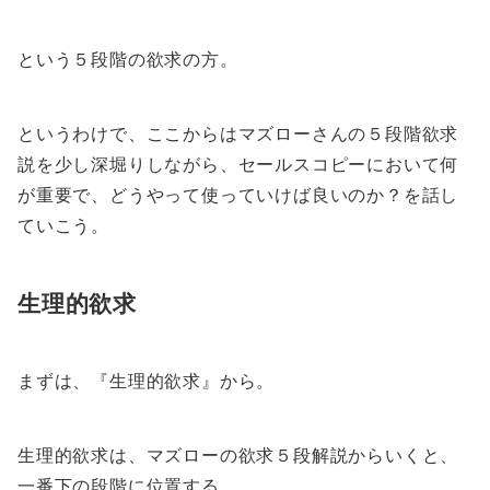
という５段階の欲求の方。
というわけで、ここからはマズローさんの５段階欲求
説を少し深堀りしながら、セールスコピーにおいて何
が重要で、どうやって使っていけば良いのか？を話し
ていこう。
生理的欲求
まずは、『生理的欲求』から。
生理的欲求は、マズローの欲求５段解説からいくと、
一番下の段階に位置する。