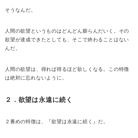
そうなんだ。
人間の欲望というものはどんどん膨らんだいく。その
欲望が達成できたとしても、そこで終わることはない
んだ。
人間の欲望は、得れば得るほど欲しくなる。この特徴
は絶対に忘れないように。
２．欲望は永遠に続く
２番めの特徴は、『欲望は永遠に続く』だ。