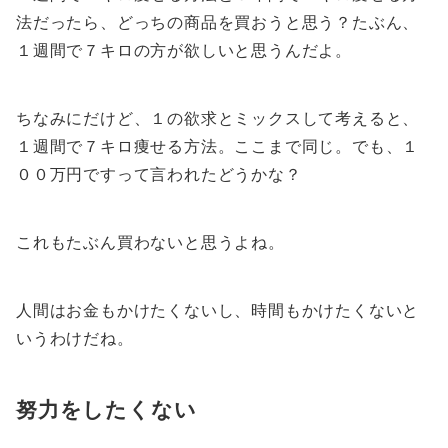
法だったら、どっちの商品を買おうと思う？たぶん、
１週間で７キロの方が欲しいと思うんだよ。
ちなみにだけど、１の欲求とミックスして考えると、
１週間で７キロ痩せる方法。ここまで同じ。でも、１
００万円ですって言われたどうかな？
これもたぶん買わないと思うよね。
人間はお金もかけたくないし、時間もかけたくないと
いうわけだね。
努力をしたくない