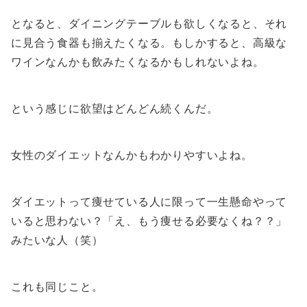
となると、ダイニングテーブルも欲しくなると、それ
に見合う食器も揃えたくなる。もしかすると、高級な
ワインなんかも飲みたくなるかもしれないよね。
という感じに欲望はどんどん続くんだ。
女性のダイエットなんかもわかりやすいよね。
ダイエットって痩せている人に限って一生懸命やって
いると思わない？「え、もう痩せる必要なくね？？」
みたいな人（笑）
これも同じこと。