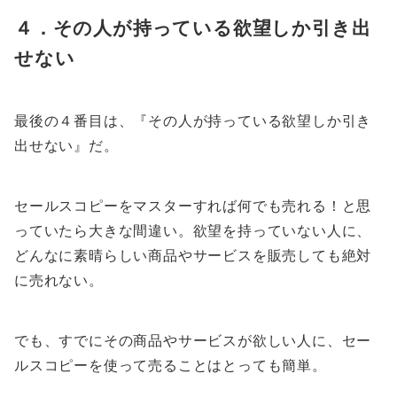
４．その人が持っている欲望しか引き出
せない
最後の４番目は、『その人が持っている欲望しか引き
出せない』だ。
セールスコピーをマスターすれば何でも売れる！と思
っていたら大きな間違い。欲望を持っていない人に、
どんなに素晴らしい商品やサービスを販売しても絶対
に売れない。
でも、すでにその商品やサービスが欲しい人に、セー
ルスコピーを使って売ることはとっても簡単。