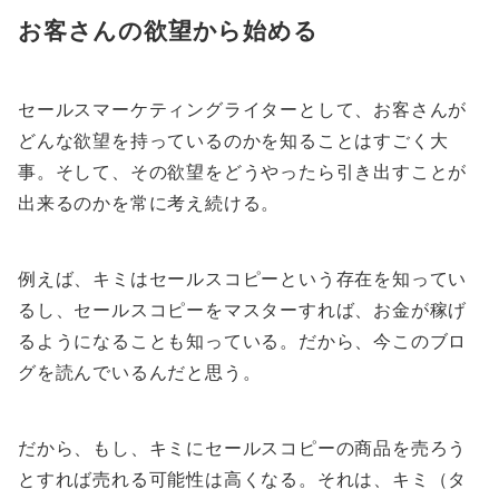
お客さんの欲望から始める
セールスマーケティングライターとして、お客さんが
どんな欲望を持っているのかを知ることはすごく大
事。そして、その欲望をどうやったら引き出すことが
出来るのかを常に考え続ける。
例えば、キミはセールスコピーという存在を知ってい
るし、セールスコピーをマスターすれば、お金が稼げ
るようになることも知っている。だから、今このブロ
グを読んでいるんだと思う。
だから、もし、キミにセールスコピーの商品を売ろう
とすれば売れる可能性は高くなる。それは、キミ（タ