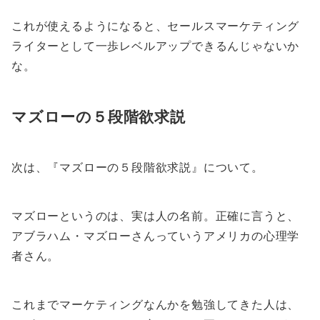
これが使えるようになると、セールスマーケティング
ライターとして一歩レベルアップできるんじゃないか
な。
マズローの５段階欲求説
次は、『マズローの５段階欲求説』について。
マズローというのは、実は人の名前。正確に言うと、
アブラハム・マズローさんっていうアメリカの心理学
者さん。
これまでマーケティングなんかを勉強してきた人は、