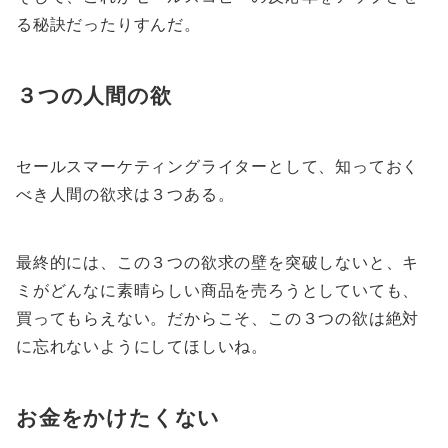
る秘訣だったりすんだ。
３つの人間の欲
セールスマーケティングライターとして、知っておく
べき人間の欲求は３つある。
最終的には、この３つの欲求の壁を突破しないと、キ
ミがどんなに素晴らしい商品を売ろうとしていても、
買ってもらえない。だからこそ、この３つの欲は絶対
に忘れないようにしてほしいね。
お金をかけたくない