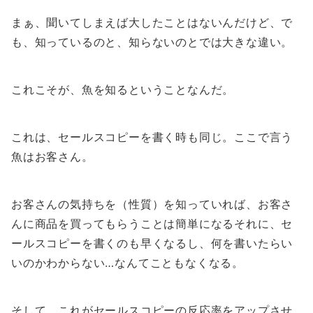
まぁ、聞いてしまえば大したことはないんだけど、で
も、知っているのと、知らないのとでは大きな違い。
これこそが、魚を知るということなんだ。
これは、セールスコピーを書く時も同じ。ここで言う
魚はお客さん。
お客さんの気持ちを（性質）を知っていれば、お客さ
んに商品を買ってもらうことは簡単になるそれに、セ
ールスコピーを書くのも早くなるし、何を書いたらい
いのかわからない…なんてこともなくなる。
そして、これがセールスコピーの反応率をアップさせ