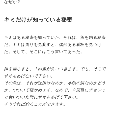
なぜか？
キミだけが知っている秘密
キミはある秘密を知っていた。それは、魚を釣る秘密
だ。キミは周りを見渡すと、偶然ある看板を見つけ
た。そして、そこにはこう書いてあった。
餌を垂らすと、１回魚が食いつきます。
でも、そこで
サオをあげないで下さい。
その魚は、それが仕掛けなのか、本物の餌なのかどう
か、つついて確かめます。
なので、２回目にチョンっ
と食いついた時にサオをあげて下さい。
そうすれば釣ることができます。