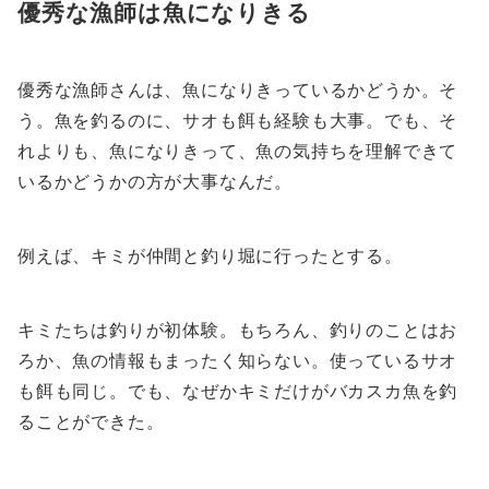
優秀な漁師は魚になりきる
優秀な漁師さんは、魚になりきっているかどうか。そ
う。魚を釣るのに、サオも餌も経験も大事。でも、そ
れよりも、魚になりきって、魚の気持ちを理解できて
いるかどうかの方が大事なんだ。
例えば、キミが仲間と釣り堀に行ったとする。
キミたちは釣りが初体験。もちろん、釣りのことはお
ろか、魚の情報もまったく知らない。使っているサオ
も餌も同じ。でも、なぜかキミだけがバカスカ魚を釣
ることができた。