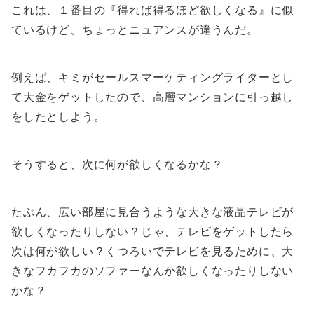
これは、１番目の『得れば得るほど欲しくなる』に似
ているけど、ちょっとニュアンスが違うんだ。
例えば、キミがセールスマーケティングライターとし
て大金をゲットしたので、高層マンションに引っ越し
をしたとしよう。
そうすると、次に何が欲しくなるかな？
たぶん、広い部屋に見合うような大きな液晶テレビが
欲しくなったりしない？じゃ、テレビをゲットしたら
次は何が欲しい？くつろいでテレビを見るために、大
きなフカフカのソファーなんか欲しくなったりしない
かな？