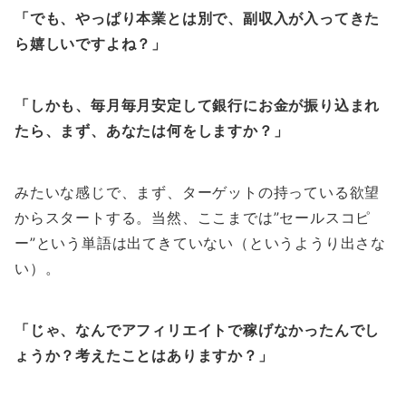
「でも、やっぱり本業とは別で、副収入が入ってきた
ら嬉しいですよね？」
「しかも、毎月毎月安定して銀行にお金が振り込まれ
たら、まず、あなたは何をしますか？」
みたいな感じで、まず、ターゲットの持っている欲望
からスタートする。当然、ここまでは”セールスコピ
ー”という単語は出てきていない（というようり出さな
い）。
「じゃ、なんでアフィリエイトで稼げなかったんでし
ょうか？考えたことはありますか？」