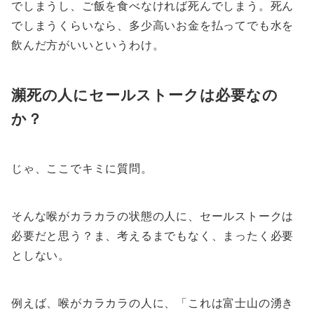
でしまうし、ご飯を食べなければ死んでしまう。死ん
でしまうくらいなら、多少高いお金を払ってでも水を
飲んだ方がいいというわけ。
瀕死の人にセールストークは必要なの
か？
じゃ、ここでキミに質問。
そんな喉がカラカラの状態の人に、セールストークは
必要だと思う？ま、考えるまでもなく、まったく必要
としない。
例えば、喉がカラカラの人に、「これは富士山の湧き