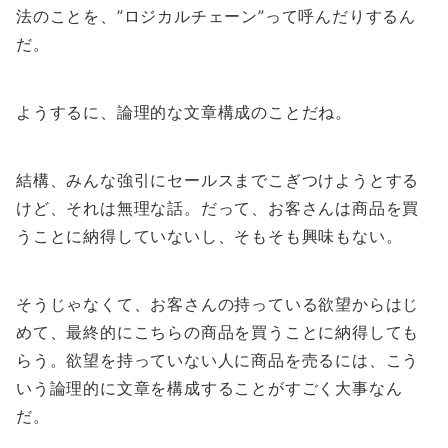
法のことを、”ロジカルチェーン”って呼んだりするん
だ。
ようするに、論理的な文章構成のことだね。
結構、みんな強引にセールスまでこぎつけようとする
けど、それは無理な話。だって、お客さんは商品を買
うことに納得していないし、そもそも興味もない。
そうじゃなくて、お客さんの持っている欲望からはじ
めて、最終的にこちらの商品を買うことに納得しても
らう。欲望を持っていない人に商品を売るには、こう
いう論理的に文章を構成することがすごく大事なん
だ。