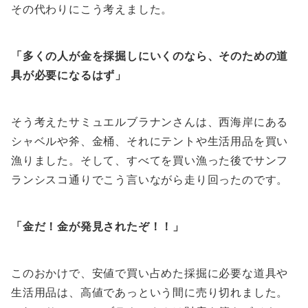
その代わりにこう考えました。
「多くの人が金を採掘しにいくのなら、そのための道
具が必要になるはず」
そう考えたサミュエルブラナンさんは、西海岸にある
シャベルや斧、金桶、それにテントや生活用品を買い
漁りました。そして、すべてを買い漁った後でサンフ
ランシスコ通りでこう言いながら走り回ったのです。
「金だ！金が発見されたぞ！！」
このおかけで、安値で買い占めた採掘に必要な道具や
生活用品は、高値であっという間に売り切れました。