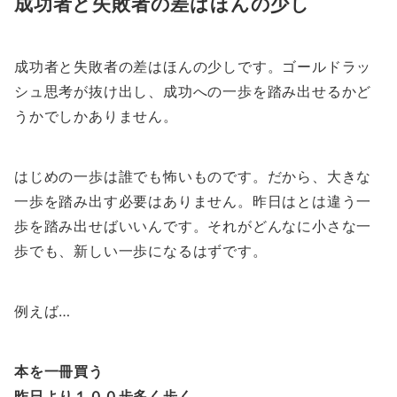
成功者と失敗者の差はほんの少し
成功者と失敗者の差はほんの少しです。ゴールドラッ
シュ思考が抜け出し、成功への一歩を踏み出せるかど
うかでしかありません。
はじめの一歩は誰でも怖いものです。だから、大きな
一歩を踏み出す必要はありません。昨日はとは違う一
歩を踏み出せばいいんです。それがどんなに小さな一
歩でも、新しい一歩になるはずです。
例えば…
本を一冊買う
昨日より１００歩多く歩く