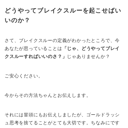
どうやってブレイクスルーを起こせばい
いのか？
さて、ブレイクスルーの定義がわかったところで、今
あなたが思っていることは
「じゃ、どうやってブレイ
クスルーすればいいのさ？」
じゃありませんか？
ご安心ください。
今からその方法ちゃんとお伝えします。
それには冒頭にもお伝えしましたが、ゴールドラッシ
ュ思考を捨てることがとても大切です。ちなみにです