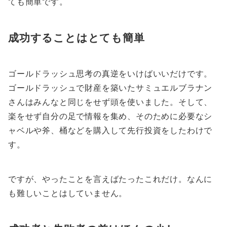
ても簡単です。
成功することはとても簡単
ゴールドラッシュ思考の真逆をいけばいいだけです。
ゴールドラッシュで財産を築いたサミュエルブラナン
さんはみんなと同じをせず頭を使いました。そして、
楽をせず自分の足で情報を集め、そのために必要なシ
ャベルや斧、桶などを購入して先行投資をしたわけで
す。
ですが、やったことを言えばたったこれだけ。なんに
も難しいことはしていません。