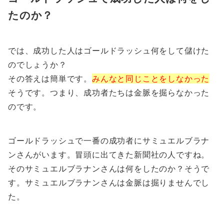
たのか？
では、成功した人はゴールドラッシュ何をして儲けた
のでしょうか？
その答えは簡単です。
みんなと同じことをしなかった
そうです。つまり、成功者たちは金脈を掘らなかった
のです。
ゴールドラッシュで一番の成功者にサミュエルブラナ
ンさんがいます。冒頭に出てきた新聞社の人ですね。
そのサミュエルブラナンさんは何をしたのか？そうで
す。サミュエルブラナンさんは金脈は掘りませんでし
た。