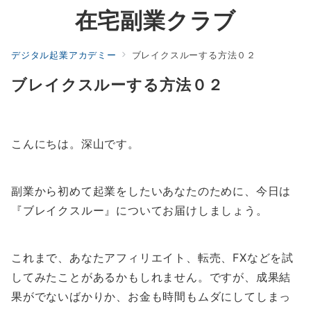
在宅副業クラブ
デジタル起業アカデミー
ブレイクスルーする方法０２
ブレイクスルーする方法０２
こんにちは。深山です。
副業から初めて起業をしたいあなたのために、今日は
『ブレイクスルー』についてお届けしましょう。
これまで、あなたアフィリエイト、転売、FXなどを試
してみたことがあるかもしれません。ですが、成果結
果がでないばかりか、お金も時間もムダにしてしまっ