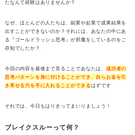
たなんて経験はありませんか？
なぜ、ほとんどの人たちは、副業や起業で成果結果を
出すことができないのか？それには、あなたの中にあ
る『ゴールドラッシュ思考』が邪魔をしているのをご
存知でしたか？
今回の内容を最後まで見ることであなたは、
成功者の
思考パターンを身に付けることができ、自らお金を引
き寄せる力を手に入れることができる
はずです
それでは、今日もはりきってまいりましょう！
ブレイクスルーって何？