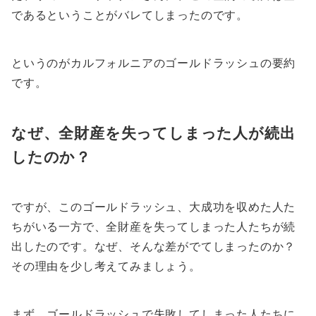
であるということがバレてしまったのです。
というのがカルフォルニアのゴールドラッシュの要約
です。
なぜ、全財産を失ってしまった人が続出
したのか？
ですが、このゴールドラッシュ、大成功を収めた人た
ちがいる一方で、全財産を失ってしまった人たちが続
出したのです。なぜ、そんな差がでてしまったのか？
その理由を少し考えてみましょう。
まず、ゴールドラッシュで失敗してしまった人たちに