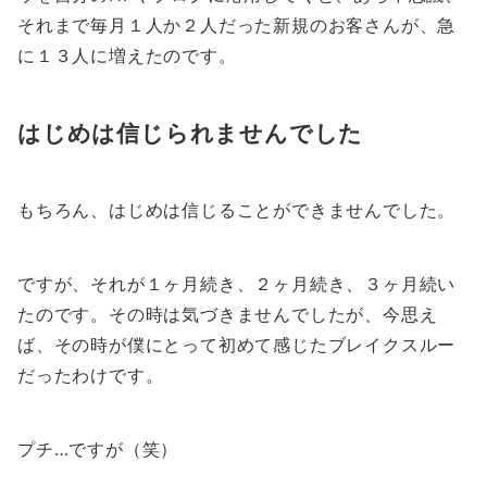
それまで毎月１人か２人だった新規のお客さんが、急
に１３人に増えたのです。
はじめは信じられませんでした
もちろん、はじめは信じることができませんでした。
ですが、それが１ヶ月続き、２ヶ月続き、３ヶ月続い
たのです。その時は気づきませんでしたが、今思え
ば、その時が僕にとって初めて感じたブレイクスルー
だったわけです。
プチ…ですが（笑）