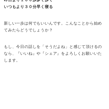
いつもより３０分早く寝る
新しい一歩は何でもいいんです。こんなことから始め
てみたらどうでしょうか？
もし、今日の話しを「そうだよね」と感じて頂けるの
なら、『いいね』や『シェア』をよろしくお願いいた
します。