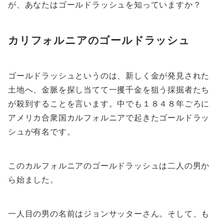
が、あなたはゴールドラッシュを知っていますか？
カリフォルニアのゴールドラッシュ
ゴールドラッシュというのは、新しく金が発見された
土地へ、金脈を探し当てて一攫千金を狙う採掘者たち
が殺到することを言います。中でも１８４８年ごろに
アメリカ合衆国カルフォルニアで起きたゴールドラッ
シュが有名です。
このカルフォルニアのゴールドラッシュは二人の男か
ら始ました。
一人目の男の名前はジョンサッターさん。そして、も