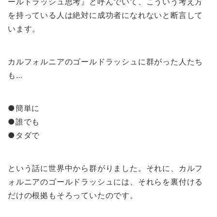
ールドラッシュ思考』と呼んでいて、こういう考え方
を持っている人は絶対に成功者になれないと断言して
います。
カルフォルニアのゴールドラッシュに群がった人たち
も…
●簡単に
●誰でも
●タダで
という話に世界中から群がりました。それに、カルフ
ォルニアのゴールドラッシュには、それらを裏付ける
だけの根拠もそろっていたのです。