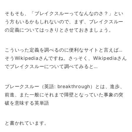
そもそも、「ブレイクスルーってなんなのさ？」とい
う方もいるかもしれないので、まず、ブレイクスルー
の定義についてはっきりとさせておきましょう。
こういった定義を調べるのに便利なサイトと言えば…
そうWikipediaさんですね。さっそく、Wikipediaさん
でブレイクスルーについて調べてみると…
ブレークスルー（英語: breakthrough）とは、進歩、
前進、また一般にそれまで障壁となっていた事象の突
破を意味する英単語
と書かれています。