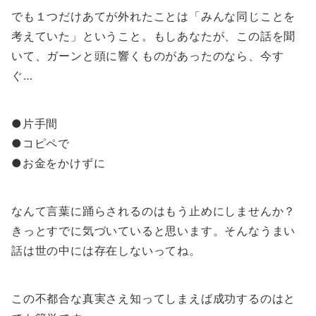
でも１つだけあてが外れたことは「みんな同じことを
考えていた」ということ。もしあなたが、この話を聞
いて、ガーンと頭に響くものがあったのなら、今す
ぐ…
●片手間
●コピペで
●お金をかけずに
なんて言葉に踊らされるのはもう止めにしませんか？
きっとすでに気づいていると思います。そんなうまい
話は世の中には存在しないってね。
この不都合な真実さえ知ってしまえば成功するのはと