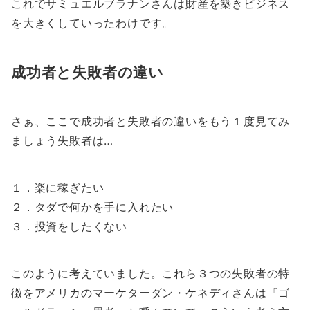
これでサミュエルブラナンさんは財産を築きビジネス
を大きくしていったわけです。
成功者と失敗者の違い
さぁ、ここで成功者と失敗者の違いをもう１度見てみ
ましょう失敗者は…
１．楽に稼ぎたい
２．タダで何かを手に入れたい
３．投資をしたくない
このように考えていました。これら３つの失敗者の特
徴をアメリカのマーケターダン・ケネディさんは『ゴ