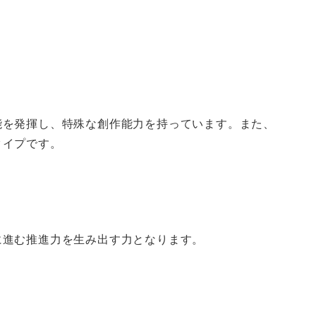
能を発揮し、特殊な創作能力を持っています。また、
タイプです。
に進む推進力を生み出す力となります。