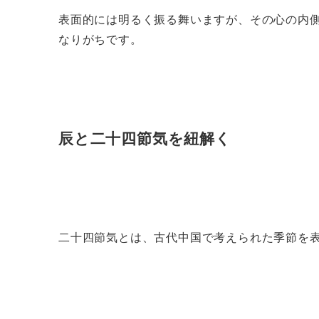
表面的には明るく振る舞いますが、その心の内
なりがちです。
辰と二十四節気を紐解く
二十四節気とは、古代中国で考えられた季節を