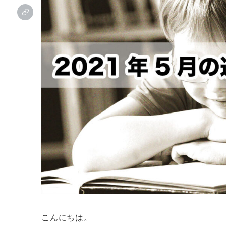
こんにちは。