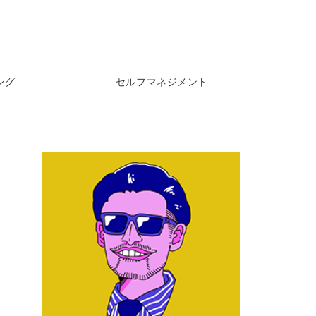
ング
セルフマネジメント