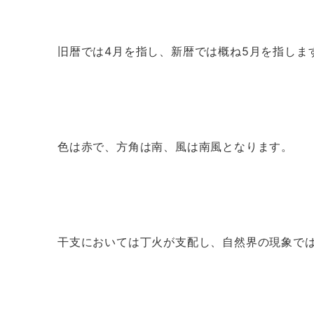
旧暦では4月を指し、新暦では概ね5月を指しま
色は赤で、方角は南、風は南風となります。
干支においては丁火が支配し、自然界の現象では”