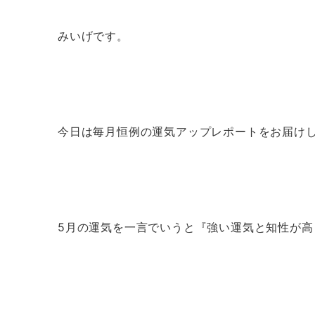
みいげです。
今日は毎月恒例の運気アップレポートをお届け
5月の運気を一言でいうと『強い運気と知性が高