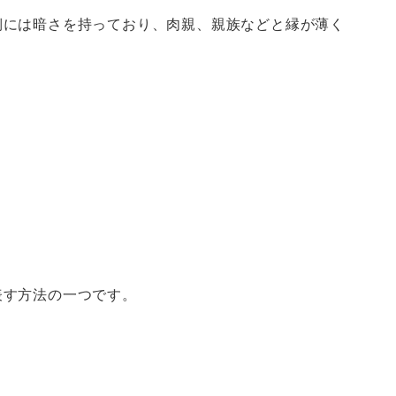
側には暗さを持っており、肉親、親族などと縁が薄く
表す方法の一つです。