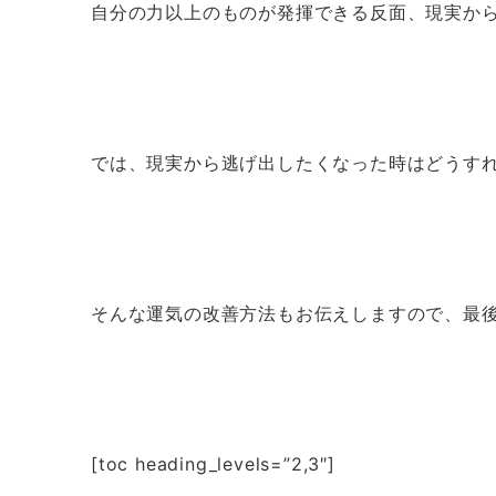
自分の力以上のものが発揮できる反面、現実か
では、現実から逃げ出したくなった時はどうす
そんな運気の改善方法もお伝えしますので、最
[toc heading_levels=”2,3″]