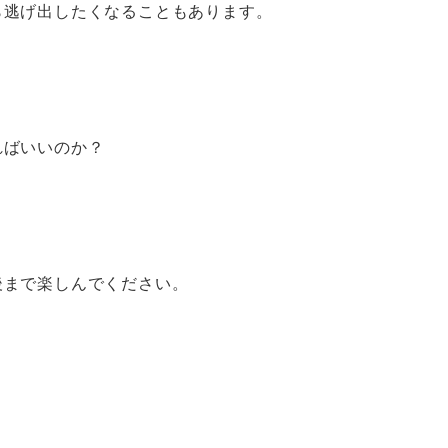
ら逃げ出したくなることもあります。
ればいいのか？
後まで楽しんでください。